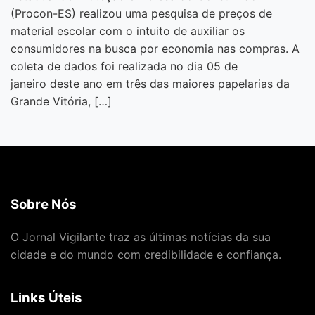
(Procon-ES) realizou uma pesquisa de preços de
material escolar com o intuito de auxiliar os
consumidores na busca por economia nas compras. A
coleta de dados foi realizada no dia 05 de
janeiro deste ano em três das maiores papelarias da
Grande Vitória, […]
Sobre Nós
O Jornal Vigilante traz as últimas notícias da sua
cidade e do mundo com credibilidade e confiança.
Links Úteis