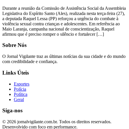
Durante a reunião da Comissão de Assistência Social da Assembleia
Legislativa do Espírito Santo (Ales), realizada nesta terça-feira (27),
a deputada Raquel Lessa (PP) reforçou a urgência do combate à
violência sexual contra crianças e adolescentes. Em referência ao
Maio Laranja, campanha nacional de conscientização, Raquel
afirmou que é preciso romper o silêncio e fortalecer […]
Sobre Nós
O Jornal Vigilante traz as últimas notícias da sua cidade e do mundo
com credibilidade e confiança.
Links Úteis
Esportes
Polícia
Política
Geral
Siga-nos
© 2026 jornalvigilante.com.br. Todos os direitos reservados.
Desenvolvido com foco em performance.