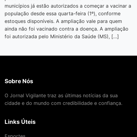
municípios já estão autorizados a começar a vacinar a
população desde essa quarta-feira (1º), conforme
estoques disponíveis. A ampliação vale para quem
ainda não foi vacinado contra a doença. A ampliação
foi autorizada pelo Ministério da Saúde (MS), […]
Sobre Nós
O Jornal Vigilante traz as últimas notícias da sua
cidade e do mundo com credibilidade e confiança.
Links Úteis
Esportes