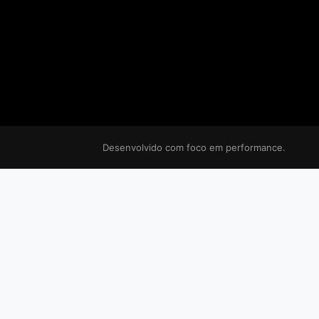
Desenvolvido com foco em performance.