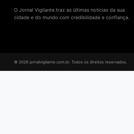
O Jornal Vigilante traz as últimas notícias da sua
cidade e do mundo com credibilidade e confiança.
© 2026 jornalvigilante.com.br. Todos os direitos reservados.