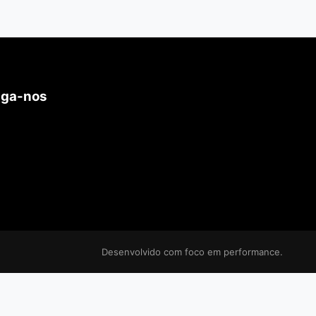
iga-nos
Desenvolvido com foco em performance.