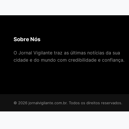
Sobre Nós
O Jornal Vigilante traz as últimas notícias da sua
cidade e do mundo com credibilidade e confiança.
© 2026 jornalvigilante.com.br. Todos os direitos reservados.