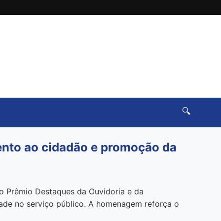
🔍
ento ao cidadão e promoção da
do Prêmio Destaques da Ouvidoria e da
ade no serviço público. A homenagem reforça o