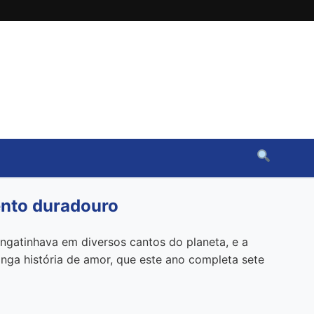
ento duradouro
ngatinhava em diversos cantos do planeta, e a
onga história de amor, que este ano completa sete