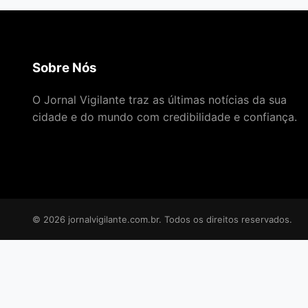
Sobre Nós
O Jornal Vigilante traz as últimas notícias da sua
cidade e do mundo com credibilidade e confiança.
© 2026 jornalvigilante.com.br. Todos os direitos reservados.