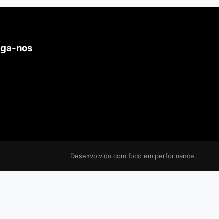
iga-nos
Desenvolvido com foco em performance.