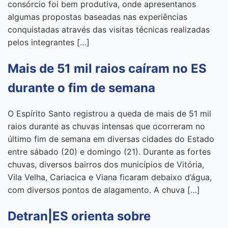
consórcio foi bem produtiva, onde apresentanos
algumas propostas baseadas nas experiências
conquistadas através das visitas técnicas realizadas
pelos integrantes […]
Mais de 51 mil raios caíram no ES
durante o fim de semana
O Espírito Santo registrou a queda de mais de 51 mil
raios durante as chuvas intensas que ocorreram no
último fim de semana em diversas cidades do Estado
entre sábado (20) e domingo (21). Durante as fortes
chuvas, diversos bairros dos municípios de Vitória,
Vila Velha, Cariacica e Viana ficaram debaixo d’água,
com diversos pontos de alagamento. A chuva […]
Detran|ES orienta sobre