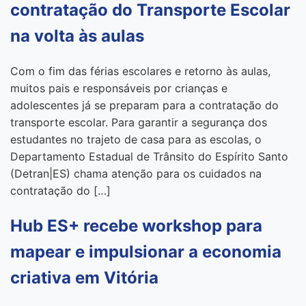
contratação do Transporte Escolar
na volta às aulas
Com o fim das férias escolares e retorno às aulas,
muitos pais e responsáveis por crianças e
adolescentes já se preparam para a contratação do
transporte escolar. Para garantir a segurança dos
estudantes no trajeto de casa para as escolas, o
Departamento Estadual de Trânsito do Espírito Santo
(Detran|ES) chama atenção para os cuidados na
contratação do […]
Hub ES+ recebe workshop para
mapear e impulsionar a economia
criativa em Vitória