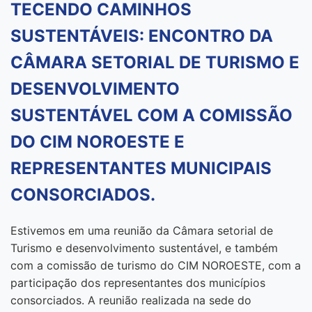
TECENDO CAMINHOS
SUSTENTÁVEIS: ENCONTRO DA
CÂMARA SETORIAL DE TURISMO E
DESENVOLVIMENTO
SUSTENTÁVEL COM A COMISSÃO
DO CIM NOROESTE E
REPRESENTANTES MUNICIPAIS
CONSORCIADOS.
Estivemos em uma reunião da Câmara setorial de
Turismo e desenvolvimento sustentável, e também
com a comissão de turismo do CIM NOROESTE, com a
participação dos representantes dos municípios
consorciados. A reunião realizada na sede do