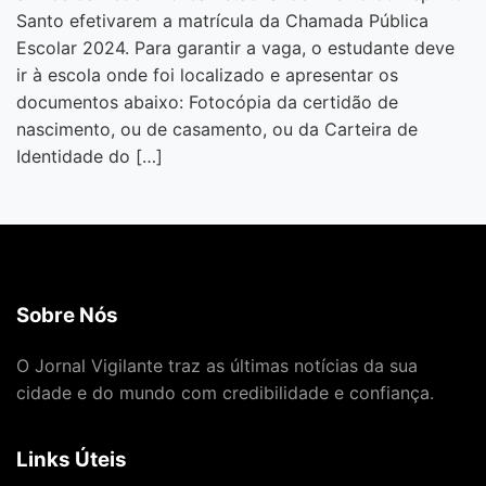
Santo efetivarem a matrícula da Chamada Pública
Escolar 2024. Para garantir a vaga, o estudante deve
ir à escola onde foi localizado e apresentar os
documentos abaixo: Fotocópia da certidão de
nascimento, ou de casamento, ou da Carteira de
Identidade do […]
Sobre Nós
O Jornal Vigilante traz as últimas notícias da sua
cidade e do mundo com credibilidade e confiança.
Links Úteis