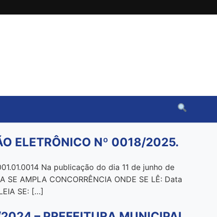
O ELETRÔNICO Nº 0018/2025.
1.0014 Na publicação do dia 11 de junho de
IA SE AMPLA CONCORRÊNCIA ONDE SE LÊ: Data
LEIA SE: […]
2024 – PREFEITURA MUNICIPAL