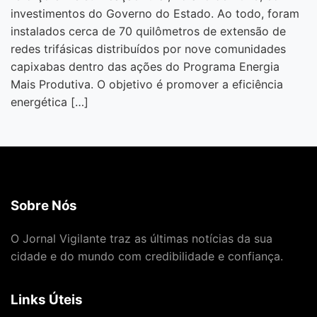
investimentos do Governo do Estado. Ao todo, foram
instalados cerca de 70 quilômetros de extensão de
redes trifásicas distribuídos por nove comunidades
capixabas dentro das ações do Programa Energia
Mais Produtiva. O objetivo é promover a eficiência
energética […]
Sobre Nós
O Jornal Vigilante traz as últimas notícias da sua
cidade e do mundo com credibilidade e confiança.
Links Úteis