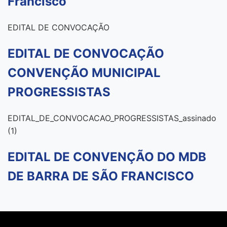
Francisco
EDITAL DE CONVOCAÇÃO
EDITAL DE CONVOCAÇÃO
CONVENÇÃO MUNICIPAL
PROGRESSISTAS
EDITAL_DE_CONVOCACAO_PROGRESSISTAS_assinado
(1)
EDITAL DE CONVENÇÃO DO MDB
DE BARRA DE SÃO FRANCISCO