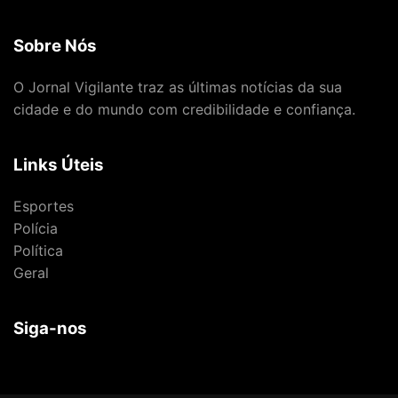
Sobre Nós
O Jornal Vigilante traz as últimas notícias da sua
cidade e do mundo com credibilidade e confiança.
Links Úteis
Esportes
Polícia
Política
Geral
Siga-nos