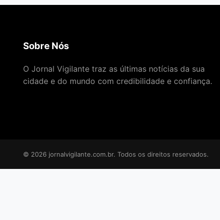
Sobre Nós
O Jornal Vigilante traz as últimas notícias da sua
cidade e do mundo com credibilidade e confiança.
© 2026 jornalvigilante.com.br. Todos os direitos reservados.