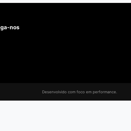
iga-nos
Desenvolvido com foco em performance.