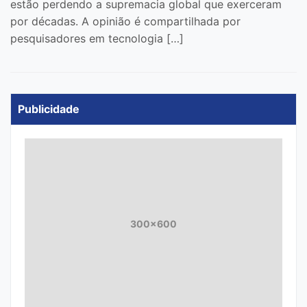
estão perdendo a supremacia global que exerceram
por décadas. A opinião é compartilhada por
pesquisadores em tecnologia […]
Publicidade
300x600