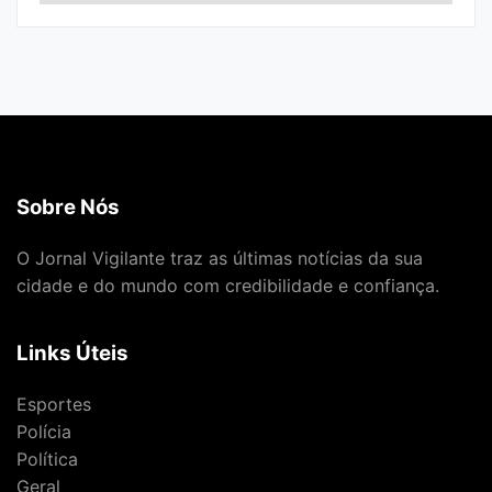
Sobre Nós
O Jornal Vigilante traz as últimas notícias da sua
cidade e do mundo com credibilidade e confiança.
Links Úteis
Esportes
Polícia
Política
Geral