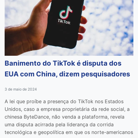
Banimento do TikTok é disputa dos
EUA com China, dizem pesquisadores
3 de maio de 2024
A lei que proíbe a presença do TikTok nos Estados
Unidos, caso a empresa proprietária da rede social, a
chinesa ByteDance, não venda a plataforma, revela
uma disputa acirrada pela liderança da corrida
tecnológica e geopolítica em que os norte-americanos