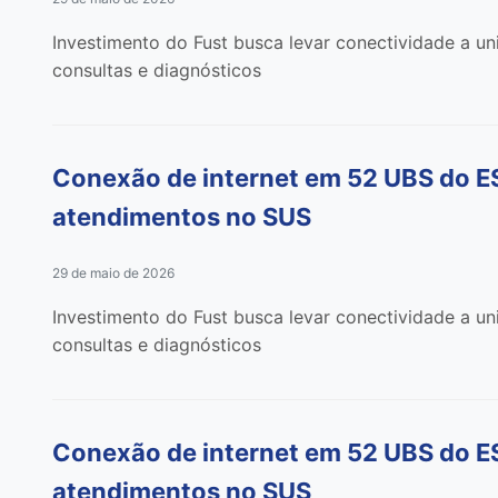
Investimento do Fust busca levar conectividade a u
consultas e diagnósticos
Conexão de internet em 52 UBS do ES 
atendimentos no SUS
29 de maio de 2026
Investimento do Fust busca levar conectividade a u
consultas e diagnósticos
Conexão de internet em 52 UBS do ES 
atendimentos no SUS