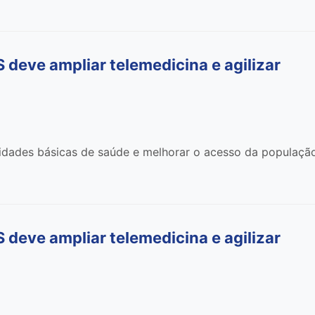
deve ampliar telemedicina e agilizar
nidades básicas de saúde e melhorar o acesso da populaçã
deve ampliar telemedicina e agilizar