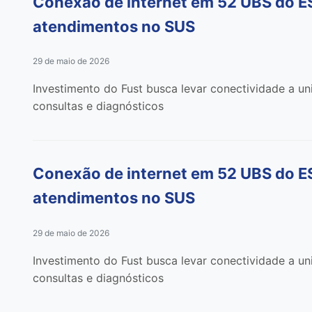
Conexão de internet em 52 UBS do ES 
atendimentos no SUS
29 de maio de 2026
Investimento do Fust busca levar conectividade a u
consultas e diagnósticos
Conexão de internet em 52 UBS do ES 
atendimentos no SUS
29 de maio de 2026
Investimento do Fust busca levar conectividade a u
consultas e diagnósticos