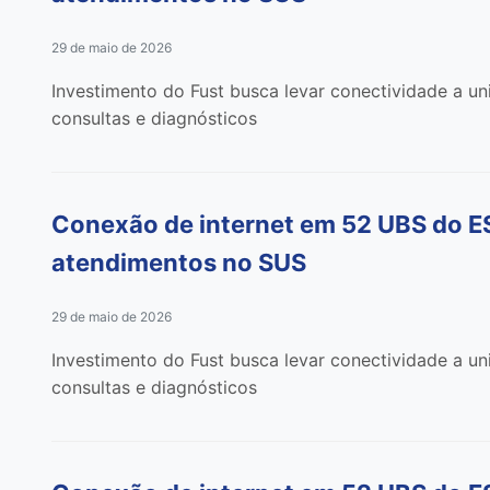
29 de maio de 2026
Investimento do Fust busca levar conectividade a u
consultas e diagnósticos
Conexão de internet em 52 UBS do ES 
atendimentos no SUS
29 de maio de 2026
Investimento do Fust busca levar conectividade a u
consultas e diagnósticos