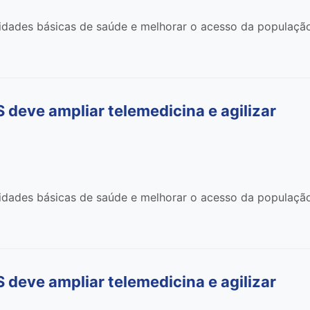
nidades básicas de saúde e melhorar o acesso da populaçã
deve ampliar telemedicina e agilizar
nidades básicas de saúde e melhorar o acesso da populaçã
deve ampliar telemedicina e agilizar