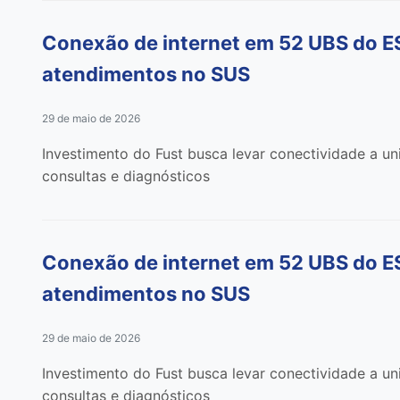
Conexão de internet em 52 UBS do ES 
atendimentos no SUS
29 de maio de 2026
Investimento do Fust busca levar conectividade a u
consultas e diagnósticos
Conexão de internet em 52 UBS do ES 
atendimentos no SUS
29 de maio de 2026
Investimento do Fust busca levar conectividade a u
consultas e diagnósticos