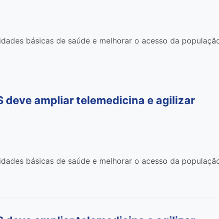
nidades básicas de saúde e melhorar o acesso da populaçã
deve ampliar telemedicina e agilizar
nidades básicas de saúde e melhorar o acesso da populaçã