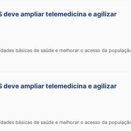
deve ampliar telemedicina e agilizar
nidades básicas de saúde e melhorar o acesso da populaçã
deve ampliar telemedicina e agilizar
nidades básicas de saúde e melhorar o acesso da populaçã