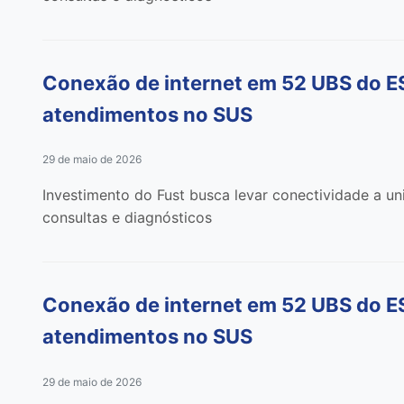
Conexão de internet em 52 UBS do ES 
atendimentos no SUS
29 de maio de 2026
Investimento do Fust busca levar conectividade a u
consultas e diagnósticos
Conexão de internet em 52 UBS do ES 
atendimentos no SUS
29 de maio de 2026